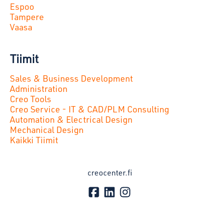
Espoo
Tampere
Vaasa
Tiimit
Sales & Business Development
Administration
Creo Tools
Creo Service - IT & CAD/PLM Consulting
Automation & Electrical Design
Mechanical Design
Kaikki Tiimit
creocenter.fi