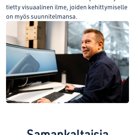
tietty visuaalinen ilme, joiden kehittymiselle
on myös suunnitelmansa.
Samankaltaisia