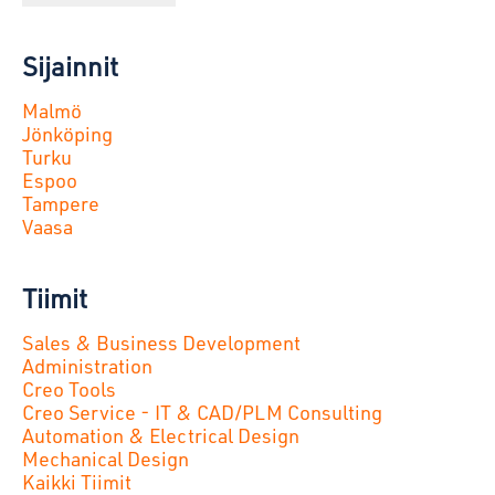
Sijainnit
Malmö
Jönköping
Turku
Espoo
Tampere
Vaasa
Tiimit
Sales & Business Development
Administration
Creo Tools
Creo Service - IT & CAD/PLM Consulting
Automation & Electrical Design
Mechanical Design
Kaikki Tiimit