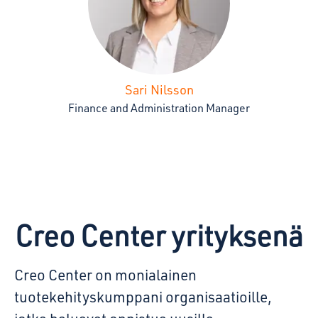
Sari Nilsson
Finance and Administration Manager
Creo Center yrityksenä
Creo Center on monialainen
tuotekehityskumppani organisaatioille,