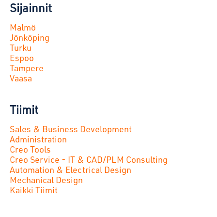
Sijainnit
Malmö
Jönköping
Turku
Espoo
Tampere
Vaasa
Tiimit
Sales & Business Development
Administration
Creo Tools
Creo Service - IT & CAD/PLM Consulting
Automation & Electrical Design
Mechanical Design
Kaikki Tiimit