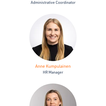
Administrative Coordinator
Anne Kumpulainen
HR Manager