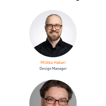
Miikka Hakari
Design Manager