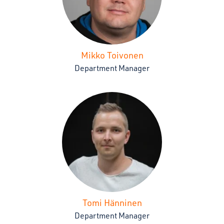
Mikko Toivonen
Department Manager
Tomi Hänninen
Department Manager