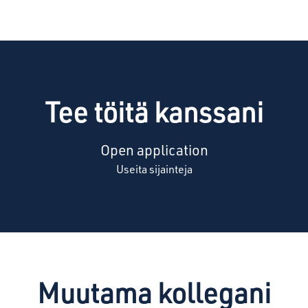
Tee töitä kanssani
Open application
Useita sijainteja
Muutama kollegani