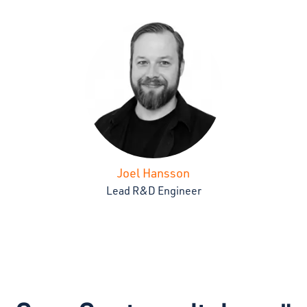
Joel Hansson
Lead R&D Engineer